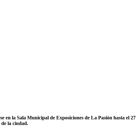
e en la Sala Municipal de Exposiciones de La Pasión hasta el 27
 de la ciudad.